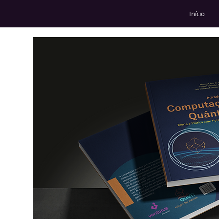
Início