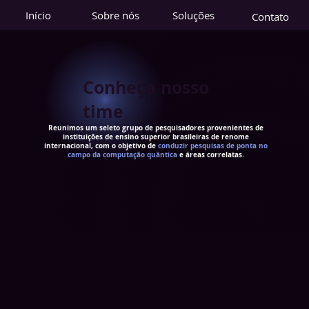
Início
Sobre nós
Soluções
Contato
Conheça nosso
time
Reunimos um seleto grupo de pesquisadores provenientes de
instituições de ensino superior brasileiras de renome
internacional, com o objetivo de
conduzir pesquisas de ponta no
campo da computação quântica
e áreas correlatas.